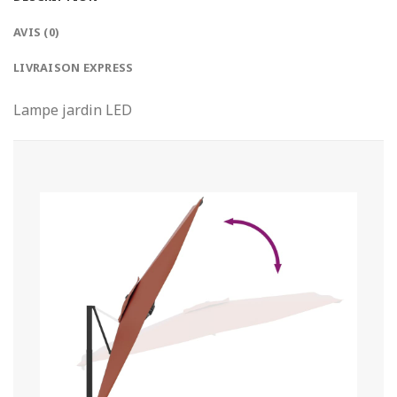
AVIS (0)
LIVRAISON EXPRESS
Lampe jardin LED