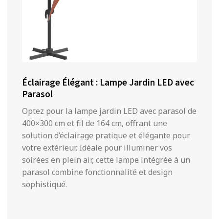
Éclairage Élégant : Lampe Jardin LED avec
Parasol
Optez pour la lampe jardin LED avec parasol de
400×300 cm et fil de 164 cm, offrant une
solution d’éclairage pratique et élégante pour
votre extérieur. Idéale pour illuminer vos
soirées en plein air, cette lampe intégrée à un
parasol combine fonctionnalité et design
sophistiqué.