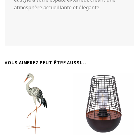
atmosphère accueillante et élégante.
VOUS AIMEREZ PEUT-ÊTRE AUSSI…