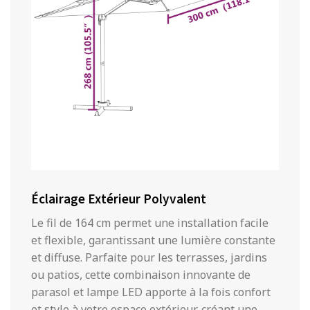
Éclairage Extérieur Polyvalent
Le fil de 164 cm permet une installation facile
et flexible, garantissant une lumière constante
et diffuse. Parfaite pour les terrasses, jardins
ou patios, cette combinaison innovante de
parasol et lampe LED apporte à la fois confort
et style à votre espace extérieur, créant une