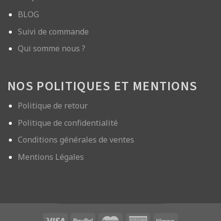
BLOG
Suivi de commande
Qui somme nous ?
NOS POLITIQUES ET MENTIONS
Politique de retour
Politique de confidentialité
Conditions générales de ventes
Mentions Légales