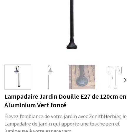
Lampadaire Jardin Douille E27 de 120cm en
Aluminium Vert foncé
Élevez l’ambiance de votre jardin avec ZenithHerbier, le
Lampadaire de jardin qui apporte une touche zen et
lumineuse à votre espace vert.