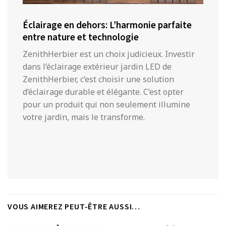
Éclairage en dehors: L’harmonie parfaite
entre nature et technologie
ZenithHerbier est un choix judicieux. Investir
dans l’éclairage extérieur jardin LED de
ZenithHerbier, c’est choisir une solution
d’éclairage durable et élégante. C’est opter
pour un produit qui non seulement illumine
votre jardin, mais le transforme.
VOUS AIMEREZ PEUT-ÊTRE AUSSI…