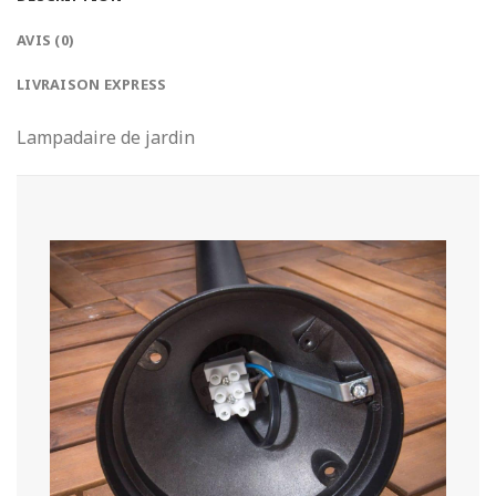
AVIS (0)
LIVRAISON EXPRESS
Lampadaire de jardin