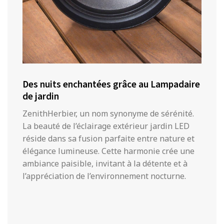
Des nuits enchantées grâce au Lampadaire
de jardin
ZenithHerbier, un nom synonyme de sérénité.
La beauté de l’éclairage extérieur jardin LED
réside dans sa fusion parfaite entre nature et
élégance lumineuse. Cette harmonie crée une
ambiance paisible, invitant à la détente et à
l’appréciation de l’environnement nocturne.