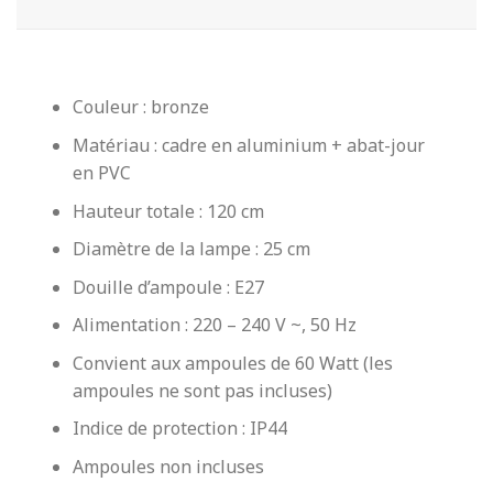
Couleur : bronze
Matériau : cadre en aluminium + abat-jour
en PVC
Hauteur totale : 120 cm
Diamètre de la lampe : 25 cm
Douille d’ampoule : E27
Alimentation : 220 – 240 V ~, 50 Hz
Convient aux ampoules de 60 Watt (les
ampoules ne sont pas incluses)
Indice de protection : IP44
Ampoules non incluses