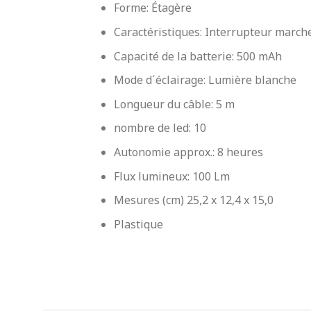
Forme: Étagère
Caractéristiques: Interrupteur march
Capacité de la batterie: 500 mAh
Mode d´éclairage: Lumière blanche
Longueur du câble: 5 m
nombre de led: 10
Autonomie approx.: 8 heures
Flux lumineux: 100 Lm
Mesures (cm)
25,2 x 12,4 x 15,0
Plastique