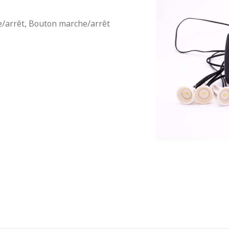
e/arrêt, Bouton marche/arrêt