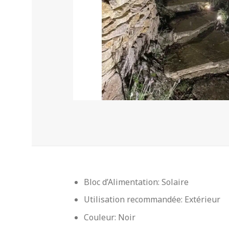
Bloc d’Alimentation: Solaire
Utilisation recommandée: Extérieur
Couleur: Noir