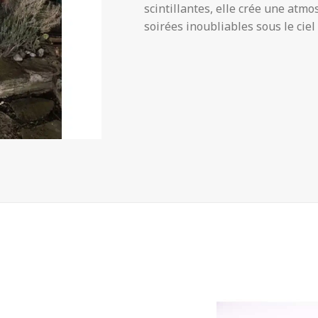
scintillantes, elle crée une atm
soirées inoubliables sous le ciel 