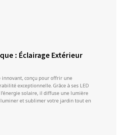
ue : Éclairage Extérieur
e innovant, conçu pour offrir une
abilité exceptionnelle. Grâce à ses LED
’énergie solaire, il diffuse une lumière
illuminer et sublimer votre jardin tout en