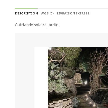
DESCRIPTION
AVIS (0)
LIVRAISON EXPRESS
Guirlande solaire jardin