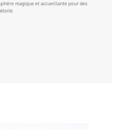
osphère magique et accueillante pour des
étoilé.