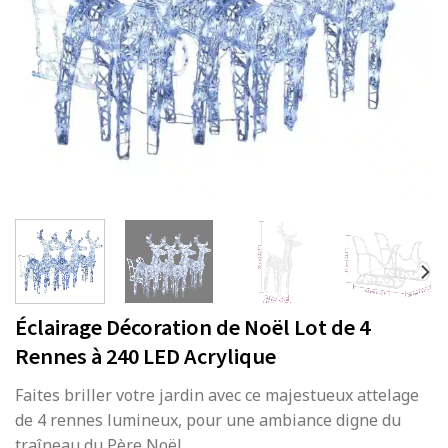
Éclairage Décoration de Noël Lot de 4
Rennes à 240 LED Acrylique
Faites briller votre jardin avec ce majestueux attelage
de 4 rennes lumineux, pour une ambiance digne du
traîneau du Père Noël.