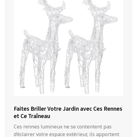
Faites Briller Votre Jardin avec Ces Rennes
et Ce Traîneau
Ces rennes lumineux ne se contentent pas
d’éclairer votre espace extérieur, ils apportent