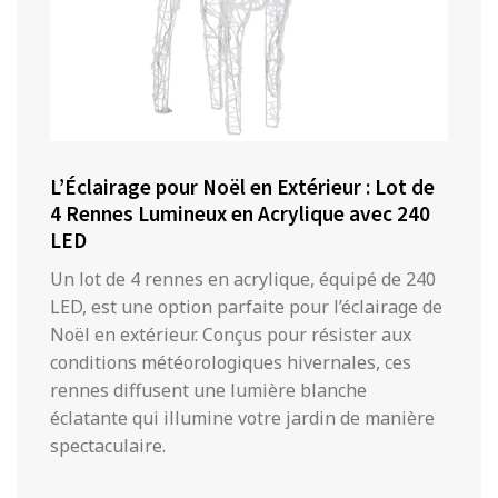
L’Éclairage pour Noël en Extérieur : Lot de
4 Rennes Lumineux en Acrylique avec 240
LED
Un lot de 4 rennes en acrylique, équipé de 240
LED, est une option parfaite pour l’éclairage de
Noël en extérieur. Conçus pour résister aux
conditions météorologiques hivernales, ces
rennes diffusent une lumière blanche
éclatante qui illumine votre jardin de manière
spectaculaire.