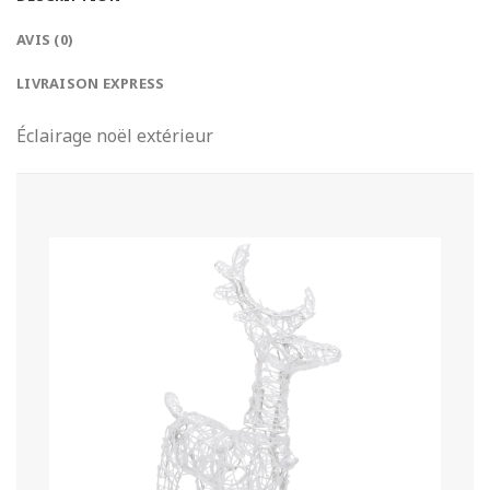
AVIS (0)
LIVRAISON EXPRESS
Éclairage noël extérieur