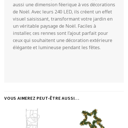
aussi une dimension féerique à vos décorations
de Noël. Avec leurs 240 LED, ils créent un effet
visuel saisissant, transformant votre jardin en
un véritable paysage de Noël. Faciles à
installer, ces rennes sont l’ajout parfait pour
ceux qui souhaitent une décoration extérieure
élégante et lumineuse pendant les fêtes.
VOUS AIMEREZ PEUT-ÊTRE AUSSI…