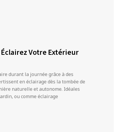
 Éclairez Votre Extérieur
aire durant la journée grâce à des
rtissent en éclairage dès la tombée de
umière naturelle et autonome. Idéales
 jardin, ou comme éclairage