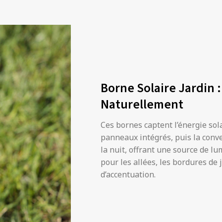
Borne Solaire Jardin :
Naturellement
Ces bornes captent l’énergie sol
panneaux intégrés, puis la conve
la nuit, offrant une source de l
pour les allées, les bordures de
d’accentuation.