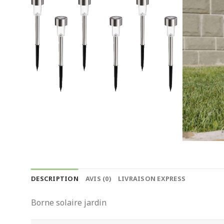
DESCRIPTION
AVIS (0)
LIVRAISON EXPRESS
Borne solaire jardin