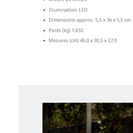
Illumination: LED
Dimensions approx.: 5,5 x 36 x 5,5 cm
Poids (kg) 1,632
Mesures (cm) 40,0 x 30,5 x 27,0