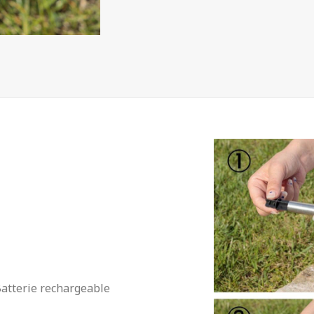
Batterie rechargeable